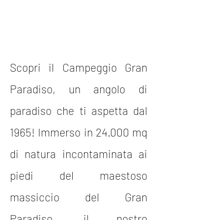
Scopri il Campeggio Gran
Paradiso, un angolo di
paradiso che ti aspetta dal
1965! Immerso in 24.000 mq
di natura incontaminata ai
piedi del maestoso
massiccio del Gran
Paradiso, il nostro