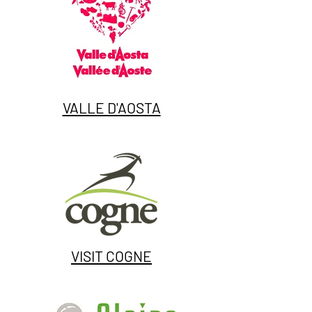
VALLE D'AOSTA
VISIT COGNE