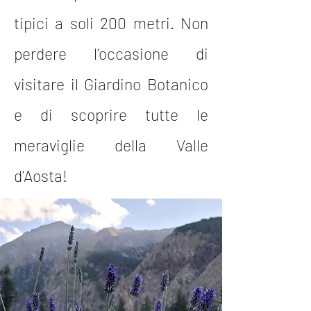
tipici a soli 200 metri. Non
perdere l'occasione di
visitare il Giardino Botanico
e di scoprire tutte le
meraviglie della Valle
d'Aosta!