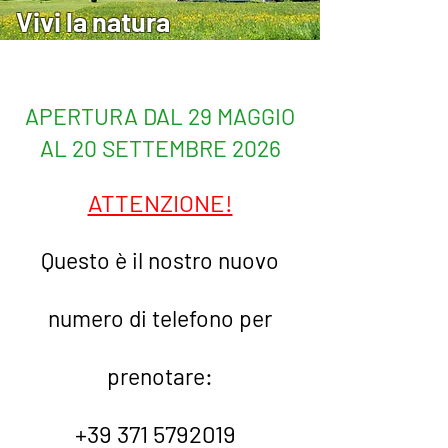
Vivi la natura
APERTURA DAL 29 MAGGIO
AL 20 SETTEMBRE 2026
ATTENZIONE!
Questo è il nostro nuovo
numero di telefono per
prenotare:
+39 371 5792019