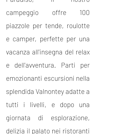
campeggio offre 100
piazzole per tende, roulotte
e camper, perfette per una
vacanza all'insegna del relax
e dell'avventura. Parti per
emozionanti escursioni nella
splendida Valnontey adatte a
tutti i livelli, e dopo una
giornata di esplorazione,
delizia il palato nei ristoranti