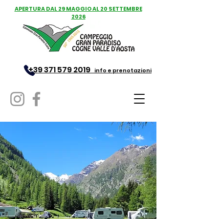
APERTURA DAL 29 MAGGIO AL 20 SETTEMBRE
2026
+39 371 579 2019
info e prenotazioni